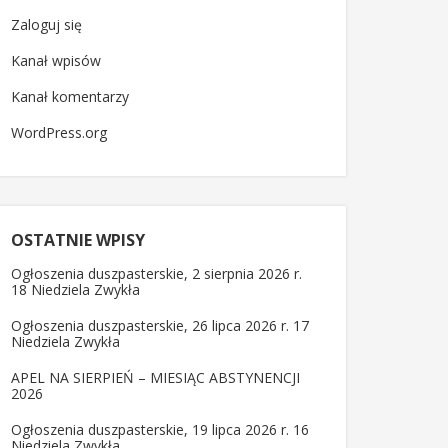
Zaloguj się
Kanał wpisów
Kanał komentarzy
WordPress.org
OSTATNIE WPISY
Ogłoszenia duszpasterskie, 2 sierpnia 2026 r.
18 Niedziela Zwykła
Ogłoszenia duszpasterskie, 26 lipca 2026 r. 17
Niedziela Zwykła
APEL NA SIERPIEŃ – MIESIĄC ABSTYNENCJI
2026
Ogłoszenia duszpasterskie, 19 lipca 2026 r. 16
Niedziela Zwykła