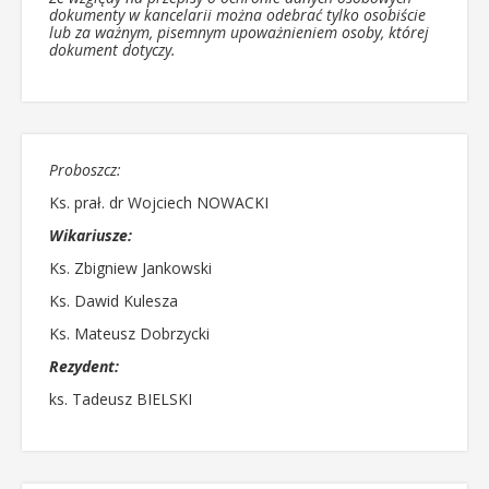
dokumenty w kancelarii można odebrać tylko osobiście
lub za ważnym, pisemnym upoważnieniem osoby, której
dokument dotyczy.
Proboszcz:
Ks. prał. dr Wojciech NOWACKI
Wikariusze:
Ks. Zbigniew Jankowski
Ks. Dawid Kulesza
Ks. Mateusz Dobrzycki
Rezydent:
ks. Tadeusz BIELSKI