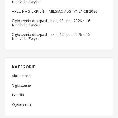
Niedziela Zwykła
APEL NA SIERPIEŃ – MIESIĄC ABSTYNENCJI 2026
Ogłoszenia duszpasterskie, 19 lipca 2026 r. 16
Niedziela Zwykła
Ogłoszenia duszpasterskie, 12 lipca 2026 r. 15
Niedziela Zwykła
KATEGORIE
Aktualności
Ogłoszenia
Parafia
Wydarzenia