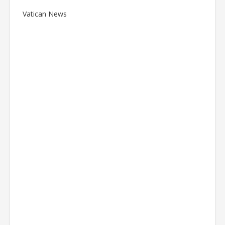
Vatican News