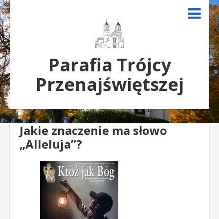
Parafia Trójcy
Przenajświętszej
Jakie znaczenie ma słowo
„Alleluja”?