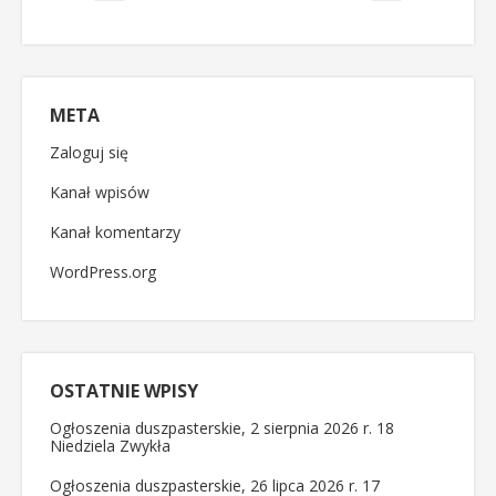
META
Zaloguj się
Kanał wpisów
Kanał komentarzy
WordPress.org
OSTATNIE WPISY
Ogłoszenia duszpasterskie, 2 sierpnia 2026 r. 18
Niedziela Zwykła
Ogłoszenia duszpasterskie, 26 lipca 2026 r. 17