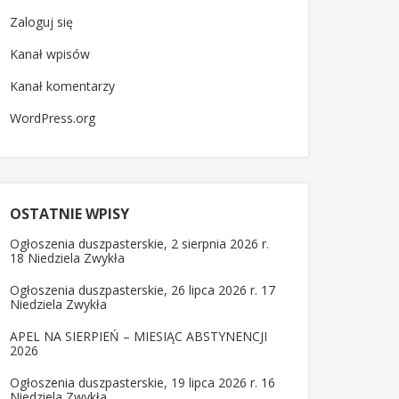
Zaloguj się
Kanał wpisów
Kanał komentarzy
WordPress.org
OSTATNIE WPISY
Ogłoszenia duszpasterskie, 2 sierpnia 2026 r.
18 Niedziela Zwykła
Ogłoszenia duszpasterskie, 26 lipca 2026 r. 17
Niedziela Zwykła
APEL NA SIERPIEŃ – MIESIĄC ABSTYNENCJI
2026
Ogłoszenia duszpasterskie, 19 lipca 2026 r. 16
Niedziela Zwykła