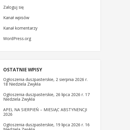
Zaloguj się
Kanał wpisów
Kanał komentarzy
WordPress.org
OSTATNIE WPISY
Ogłoszenia duszpasterskie, 2 sierpnia 2026 r.
18 Niedziela Zwykła
Ogłoszenia duszpasterskie, 26 lipca 2026 r. 17
Niedziela Zwykła
APEL NA SIERPIEŃ – MIESIĄC ABSTYNENCJI
2026
Ogłoszenia duszpasterskie, 19 lipca 2026 r. 16
Niedziela Zwykła