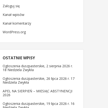
Zaloguj się
Kanał wpisów
Kanał komentarzy
WordPress.org
OSTATNIE WPISY
Ogłoszenia duszpasterskie, 2 sierpnia 2026 r.
18 Niedziela Zwykła
Ogłoszenia duszpasterskie, 26 lipca 2026 r. 17
Niedziela Zwykła
APEL NA SIERPIEŃ – MIESIĄC ABSTYNENCJI
2026
Ogłoszenia duszpasterskie, 19 lipca 2026 r. 16
Niedziela Zwykła