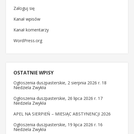
Zaloguj się
Kanał wpisów
Kanał komentarzy
WordPress.org
OSTATNIE WPISY
Ogłoszenia duszpasterskie, 2 sierpnia 2026 r. 18
Niedziela Zwykła
Ogłoszenia duszpasterskie, 26 lipca 2026 r. 17
Niedziela Zwykła
APEL NA SIERPIEŃ – MIESIĄC ABSTYNENCJI 2026
Ogłoszenia duszpasterskie, 19 lipca 2026 r. 16
Niedziela Zwykła