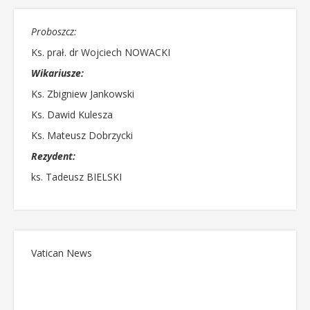
Proboszcz:
Ks. prał. dr Wojciech NOWACKI
Wikariusze:
Ks. Zbigniew Jankowski
Ks. Dawid Kulesza
Ks. Mateusz Dobrzycki
Rezydent:
ks. Tadeusz BIELSKI
Vatican News