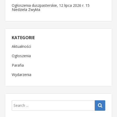
Ogłoszenia duszpasterskie, 12 lipca 2026 r. 15
Niedziela Zwykła
KATEGORIE
Aktualności
Ogłoszenia
Parafia
Wydarzenia