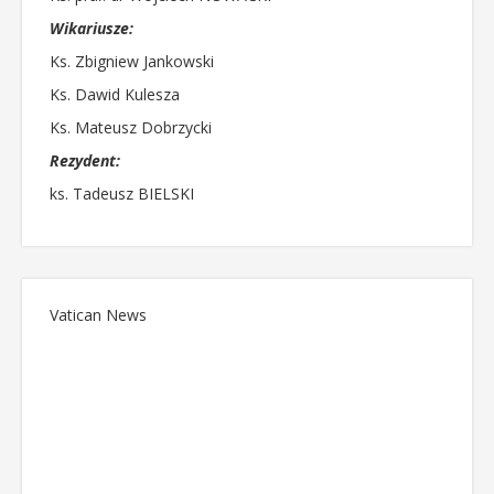
Wikariusze:
Ks. Zbigniew Jankowski
Ks. Dawid Kulesza
Ks. Mateusz Dobrzycki
Rezydent:
ks. Tadeusz BIELSKI
Vatican News