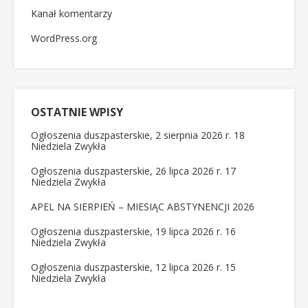
Kanał komentarzy
WordPress.org
OSTATNIE WPISY
Ogłoszenia duszpasterskie, 2 sierpnia 2026 r. 18
Niedziela Zwykła
Ogłoszenia duszpasterskie, 26 lipca 2026 r. 17
Niedziela Zwykła
APEL NA SIERPIEŃ – MIESIĄC ABSTYNENCJI 2026
Ogłoszenia duszpasterskie, 19 lipca 2026 r. 16
Niedziela Zwykła
Ogłoszenia duszpasterskie, 12 lipca 2026 r. 15
Niedziela Zwykła