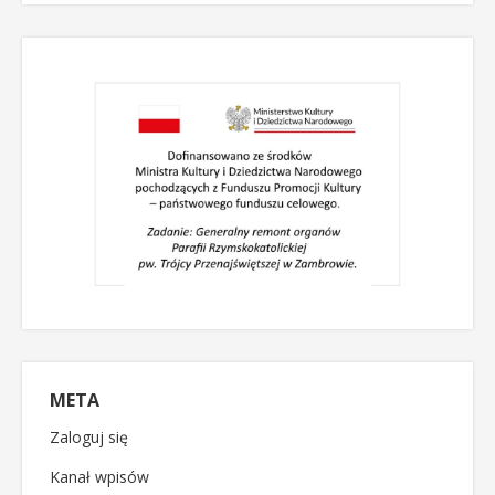
META
Zaloguj się
Kanał wpisów