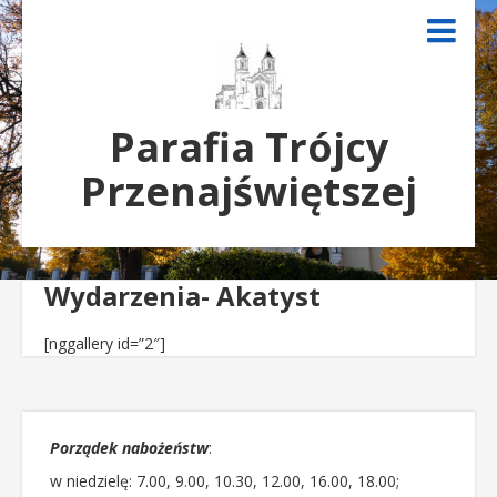
Parafia Trójcy
Przenajświętszej
Wydarzenia- Akatyst
[nggallery id=”2″]
Porządek nabożeństw
:
w niedzielę: 7.00, 9.00, 10.30, 12.00, 16.00, 18.00;