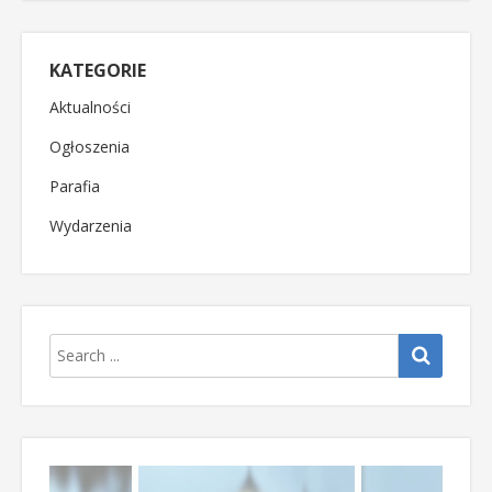
KATEGORIE
Aktualności
Ogłoszenia
Parafia
Wydarzenia
Odtwarzacz
video